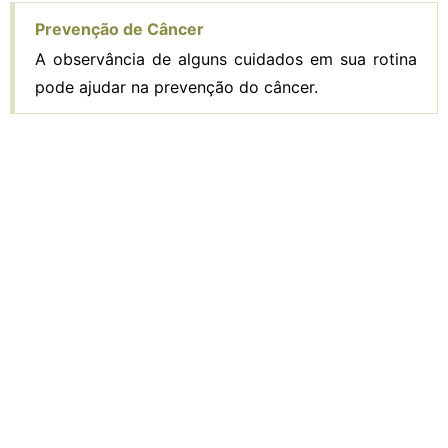
Prevenção de Câncer
A observância de alguns cuidados em sua rotina
pode ajudar na prevenção do câncer.