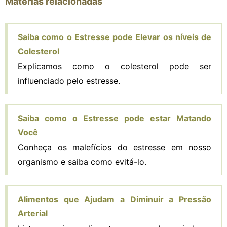
Matérias relacionadas
Saiba como o Estresse pode Elevar os níveis de
Colesterol
Explicamos como o colesterol pode ser
influenciado pelo estresse.
Saiba como o Estresse pode estar Matando
Você
Conheça os malefícios do estresse em nosso
organismo e saiba como evitá-lo.
Alimentos que Ajudam a Diminuir a Pressão
Arterial