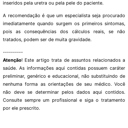
inseridos pela uretra ou pela pele do paciente.
A recomendação é que um especialista seja procurado
imediatamente quando surgem os primeiros sintomas,
pois as consequências dos cálculos reais, se não
tratados, podem ser de muita gravidade.
----------
Atenção
! Este artigo trata de assuntos relacionados a
saúde. As informações aqui contidas possuem caráter
preliminar, genérico e educacional, não substituindo de
nenhuma forma as orientações de seu médico. Você
não deve se determinar pelos dados aqui contidos.
Consulte sempre um profissional e siga o tratamento
por ele prescrito.