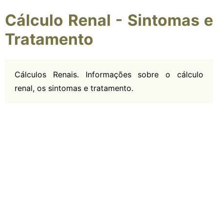
Cálculo Renal - Sintomas e
Tratamento
Cálculos Renais. Informações sobre o cálculo
renal, os sintomas e tratamento.