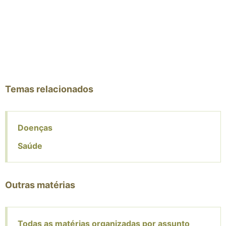
Temas relacionados
Doenças
Saúde
Outras matérias
Todas as matérias organizadas por assunto