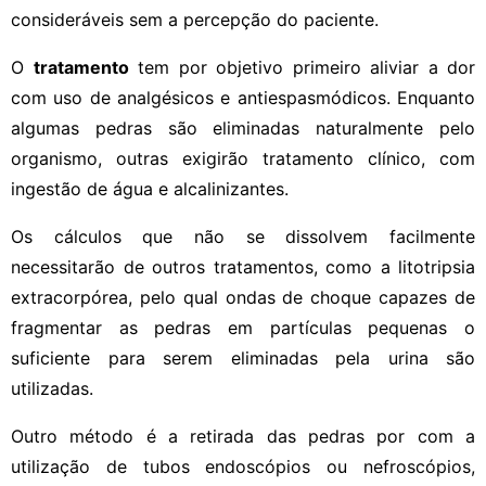
consideráveis sem a percepção do paciente.
O
tratamento
tem por objetivo primeiro aliviar a dor
com uso de analgésicos e antiespasmódicos. Enquanto
algumas pedras são eliminadas naturalmente pelo
organismo, outras exigirão tratamento clínico, com
ingestão de água e alcalinizantes.
Os cálculos que não se dissolvem facilmente
necessitarão de outros tratamentos, como a litotripsia
extracorpórea, pelo qual ondas de choque capazes de
fragmentar as pedras em partículas pequenas o
suficiente para serem eliminadas pela urina são
utilizadas.
Outro método é a retirada das pedras por com a
utilização de tubos endoscópios ou nefroscópios,