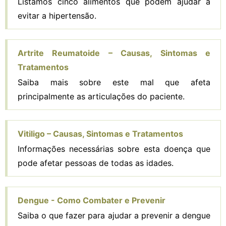
Listamos cinco alimentos que podem ajudar a
evitar a hipertensão.
Artrite Reumatoide – Causas, Sintomas e
Tratamentos
Saiba mais sobre este mal que afeta
principalmente as articulações do paciente.
Vitiligo – Causas, Sintomas e Tratamentos
Informações necessárias sobre esta doença que
pode afetar pessoas de todas as idades.
Dengue - Como Combater e Prevenir
Saiba o que fazer para ajudar a prevenir a dengue