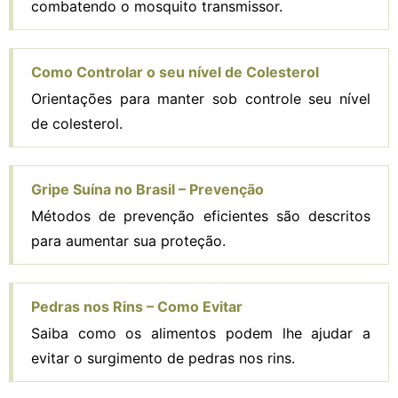
combatendo o mosquito transmissor.
Como Controlar o seu nível de Colesterol
Orientações para manter sob controle seu nível
de colesterol.
Gripe Suína no Brasil – Prevenção
Métodos de prevenção eficientes são descritos
para aumentar sua proteção.
Pedras nos Rins – Como Evitar
Saiba como os alimentos podem lhe ajudar a
evitar o surgimento de pedras nos rins.