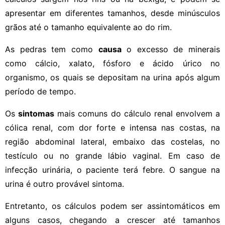
apresentar em diferentes tamanhos, desde minúsculos
grãos até o tamanho equivalente ao do rim.
As pedras tem como
causa
o excesso de minerais
como cálcio, xalato, fósforo e ácido úrico no
organismo, os quais se depositam na urina após algum
período de tempo.
Os
sintomas
mais comuns do cálculo renal envolvem a
cólica renal, com dor forte e intensa nas costas, na
região abdominal lateral, embaixo das costelas, no
testículo ou no grande lábio vaginal. Em caso de
infecção urinária, o paciente terá febre. O sangue na
urina é outro provável sintoma.
Entretanto, os cálculos podem ser assintomáticos em
alguns casos, chegando a crescer até tamanhos