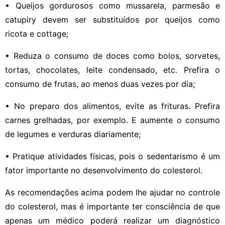
• Queijos gordurosos como mussarela, parmesão e
catupiry devem ser substituídos por queijos como
ricota e cottage;
• Reduza o consumo de doces como bolos, sorvetes,
tortas, chocolates, leite condensado, etc. Prefira o
consumo de frutas, ao menos duas vezes por dia;
• No preparo dos alimentos, evite as frituras. Prefira
carnes grelhadas, por exemplo. E aumente o consumo
de legumes e verduras diariamente;
• Pratique atividades físicas, pois o sedentarismo é um
fator importante no desenvolvimento do colesterol.
As recomendações acima podem lhe ajudar no controle
do colesterol, mas é importante ter consciência de que
apenas um médico poderá realizar um diagnóstico