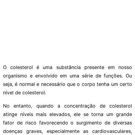
O colesterol é uma substância presente em nosso
organismo e envolvido em uma série de funções. Ou
seja, é normal e necessário que o corpo tenha um certo
nível de colesterol.
No entanto, quando a concentração de colesterol
atinge níveis mais elevados, ele se torna um grande
fator de risco favorecendo o surgimento de diversas
doenças graves, especialmente as cardiovasculares,