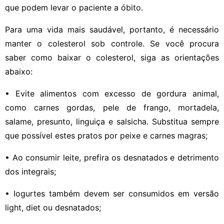
que podem levar o paciente a óbito.
Para uma vida mais saudável, portanto, é necessário
manter o colesterol sob controle. Se você procura
saber como baixar o colesterol, siga as orientações
abaixo:
• Evite alimentos com excesso de gordura animal,
como carnes gordas, pele de frango, mortadela,
salame, presunto, linguiça e salsicha. Substitua sempre
que possível estes pratos por peixe e carnes magras;
• Ao consumir leite, prefira os desnatados e detrimento
dos integrais;
• Iogurtes também devem ser consumidos em versão
light, diet ou desnatados;