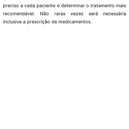
preciso a cada paciente e determinar o tratamento mais
recomendável. Não raras vezes será necessária
inclusive a prescrição de medicamentos.