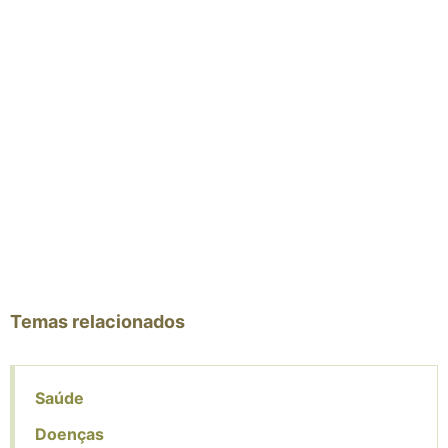
Temas relacionados
Saúde
Doenças