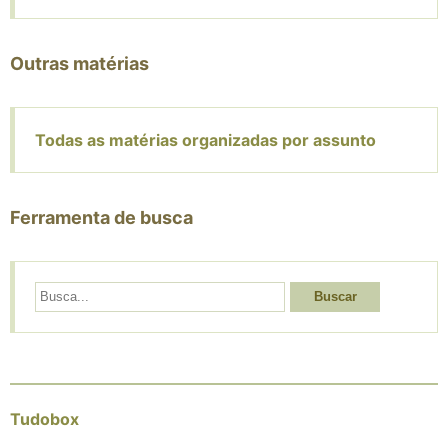
Outras matérias
Todas as matérias organizadas por assunto
Ferramenta de busca
Buscar
Tudobox