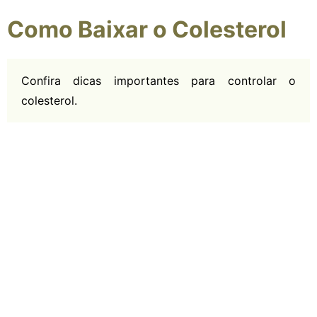
Como Baixar o Colesterol
Confira dicas importantes para controlar o
colesterol.