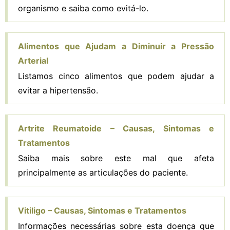
organismo e saiba como evitá-lo.
Alimentos que Ajudam a Diminuir a Pressão
Arterial
Listamos cinco alimentos que podem ajudar a
evitar a hipertensão.
Artrite Reumatoide – Causas, Sintomas e
Tratamentos
Saiba mais sobre este mal que afeta
principalmente as articulações do paciente.
Vitiligo – Causas, Sintomas e Tratamentos
Informações necessárias sobre esta doença que