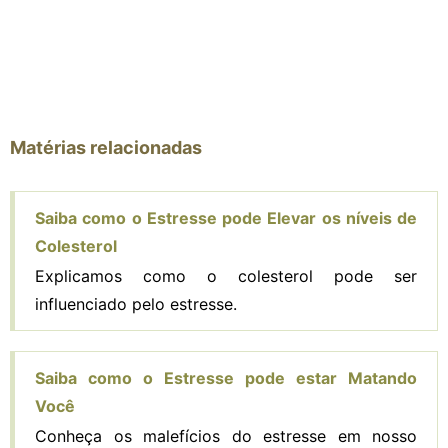
Matérias relacionadas
Saiba como o Estresse pode Elevar os níveis de
Colesterol
Explicamos como o colesterol pode ser
influenciado pelo estresse.
Saiba como o Estresse pode estar Matando
Você
Conheça os malefícios do estresse em nosso