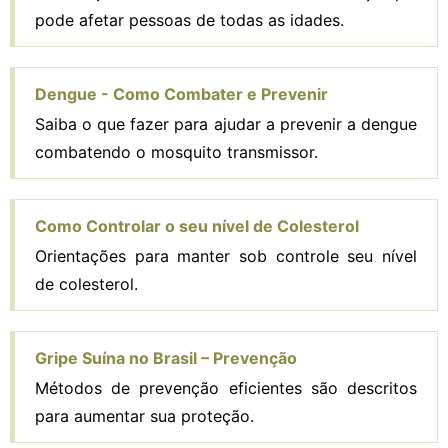
pode afetar pessoas de todas as idades.
Dengue - Como Combater e Prevenir
Saiba o que fazer para ajudar a prevenir a dengue
combatendo o mosquito transmissor.
Como Controlar o seu nível de Colesterol
Orientações para manter sob controle seu nível
de colesterol.
Gripe Suína no Brasil – Prevenção
Métodos de prevenção eficientes são descritos
para aumentar sua proteção.