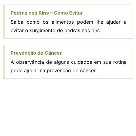
Pedras nos Rins – Como Evitar
Saiba como os alimentos podem lhe ajudar a
evitar o surgimento de pedras nos rins.
Prevenção de Câncer
A observância de alguns cuidados em sua rotina
pode ajudar na prevenção do câncer.