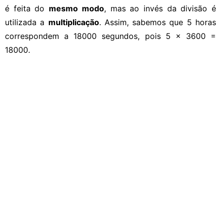
é feita do
mesmo modo
, mas ao invés da divisão é
utilizada a
multiplicação
. Assim, sabemos que 5 horas
correspondem a 18000 segundos, pois 5 x 3600 =
18000.