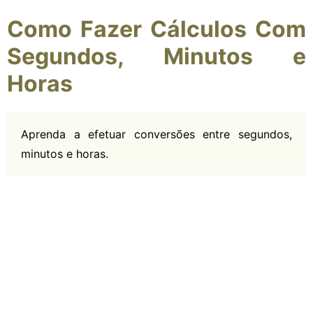
Como Fazer Cálculos Com
Segundos, Minutos e
Horas
Aprenda a efetuar conversões entre segundos,
minutos e horas.