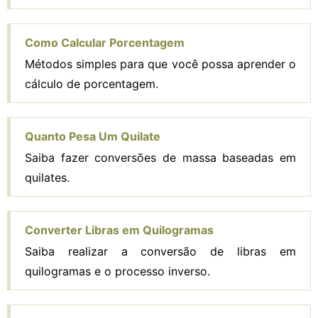
Como Calcular Porcentagem
Métodos simples para que você possa aprender o
cálculo de porcentagem.
Quanto Pesa Um Quilate
Saiba fazer conversões de massa baseadas em
quilates.
Converter Libras em Quilogramas
Saiba realizar a conversão de libras em
quilogramas e o processo inverso.