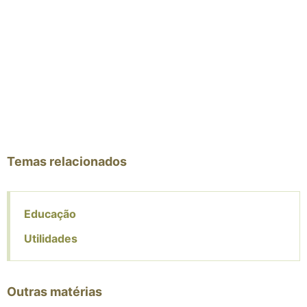
Temas relacionados
Educação
Utilidades
Outras matérias