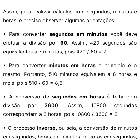
Assim, para realizar cálculos com segundos, minutos e
horas, é preciso observar algumas orientações:
• Para converter
segundos em minutos
você deve
efetuar a divisão por
60
. Assim, 420 segundos são
equivalentes a 7 minutos, pois 420 / 60 = 7.
• Para converter
minutos em horas
o princípio é o
mesmo. Portanto, 510 minutos equivalem a 8 horas e
meia, pois 510 / 60 = 8,5.
• A conversão de
segundos em horas
é feita com
divisão por
3600
. Assim, 10800 segundos
correspondem a 3 horas, pois 10800 / 3600 = 3.
• O processo
inverso
, ou seja, a conversão de minutos
em segundos, horas em minutos ou horas em segundos,