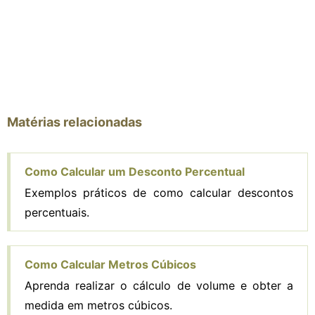
Matérias relacionadas
Como Calcular um Desconto Percentual
Exemplos práticos de como calcular descontos
percentuais.
Como Calcular Metros Cúbicos
Aprenda realizar o cálculo de volume e obter a
medida em metros cúbicos.