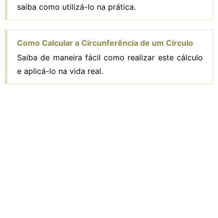
saiba como utilizá-lo na prática.
Como Calcular a Circunferência de um Círculo
Saiba de maneira fácil como realizar este cálculo
e aplicá-lo na vida real.