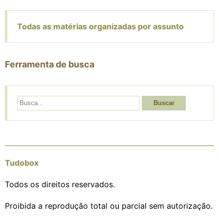
Todas as matérias organizadas por assunto
Ferramenta de busca
Buscar
Tudobox
Todos os direitos reservados.
Proibida a reprodução total ou parcial sem autorização.