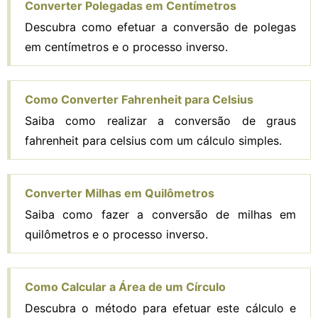
Converter Polegadas em Centímetros
Descubra como efetuar a conversão de polegas
em centímetros e o processo inverso.
Como Converter Fahrenheit para Celsius
Saiba como realizar a conversão de graus
fahrenheit para celsius com um cálculo simples.
Converter Milhas em Quilômetros
Saiba como fazer a conversão de milhas em
quilômetros e o processo inverso.
Como Calcular a Área de um Círculo
Descubra o método para efetuar este cálculo e