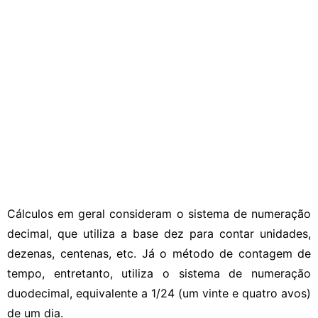
Cálculos em geral consideram o sistema de numeração
decimal, que utiliza a base dez para contar unidades,
dezenas, centenas, etc. Já o método de contagem de
tempo, entretanto, utiliza o sistema de numeração
duodecimal, equivalente a 1/24 (um vinte e quatro avos)
de um dia.