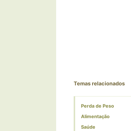
Temas relacionados
Perda de Peso
Alimentação
Saúde