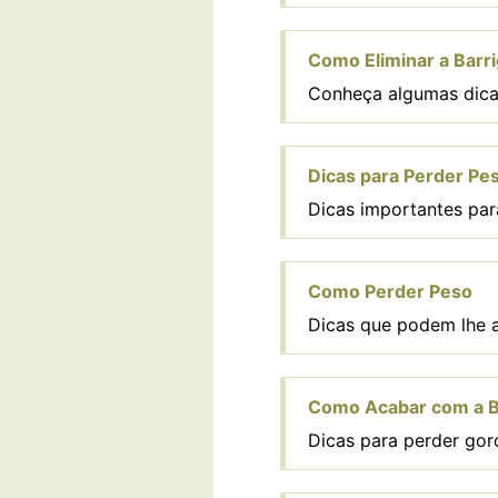
Como Eliminar a Barr
Conheça algumas dicas
Dicas para Perder Pe
Dicas importantes pa
Como Perder Peso
Dicas que podem lhe a
Como Acabar com a B
Dicas para perder gor