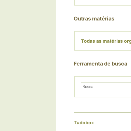
Outras matérias
Todas as matérias or
Ferramenta de busca
Tudobox