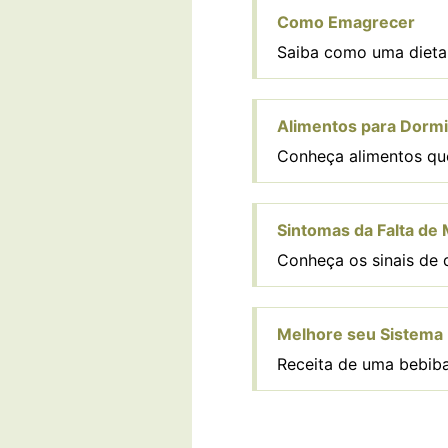
Como Emagrecer
Saiba como uma dieta 
Alimentos para Dorm
Conheça alimentos qu
Sintomas da Falta de
Conheça os sinais de 
Melhore seu Sistema 
Receita de uma bebiba