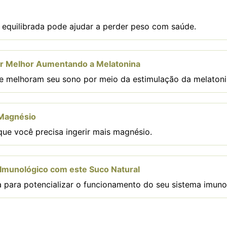
equilibrada pode ajudar a perder peso com saúde.
ir Melhor Aumentando a Melatonina
e melhoram seu sono por meio da estimulação da melatoni
 Magnésio
que você precisa ingerir mais magnésio.
Imunológico com este Suco Natural
 para potencializar o funcionamento do seu sistema imuno