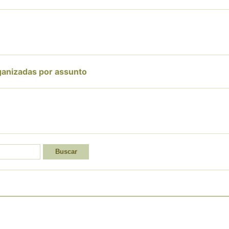
ganizadas por assunto
Buscar