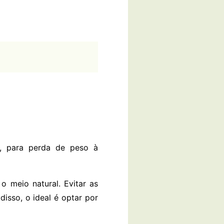
s, para perda de peso à
o meio natural. Evitar as
 disso, o ideal é optar por