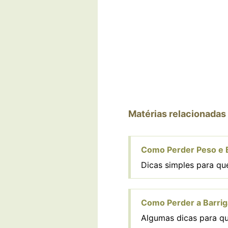
Matérias relacionadas
Como Perder Peso e 
Dicas simples para qu
Como Perder a Barrig
Algumas dicas para qu