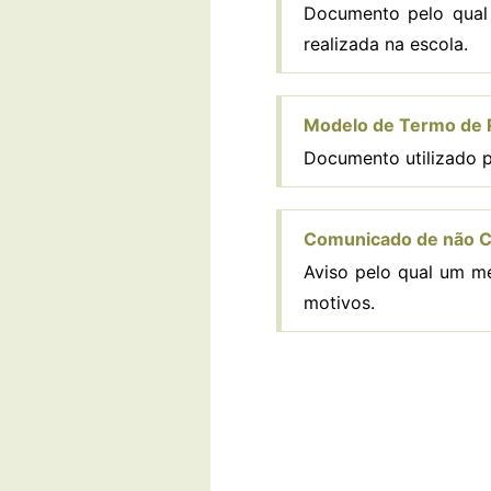
Documento pelo qual 
realizada na escola.
Modelo de Termo de 
Documento utilizado p
Comunicado de não C
Aviso pelo qual um m
motivos.