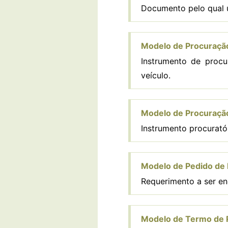
Documento pelo qual u
Modelo de Procuração
Instrumento de procu
veículo.
Modelo de Procuração
Instrumento procuratór
Modelo de Pedido de D
Requerimento a ser en
Modelo de Termo de 