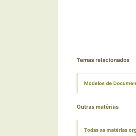
Temas relacionados
Modelos de Documen
Outras matérias
Todas as matérias or