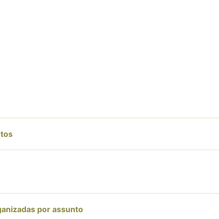
tos
ganizadas por assunto