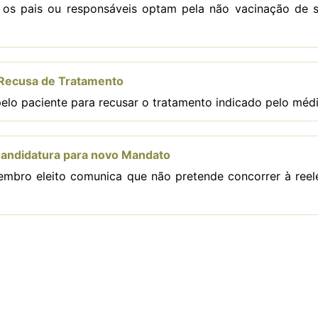
os pais ou responsáveis optam pela não vacinação de 
Recusa de Tratamento
elo paciente para recusar o tratamento indicado pelo méd
andidatura para novo Mandato
embro eleito comunica que não pretende concorrer à reel