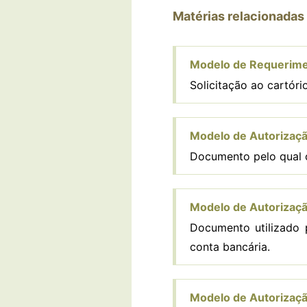
Matérias relacionadas
Modelo de Requerimen
Solicitação ao cartór
Modelo de Autorizaçã
Documento pelo qual o
Modelo de Autorizaçã
Documento utilizado p
conta bancária.
Modelo de Autorizaç