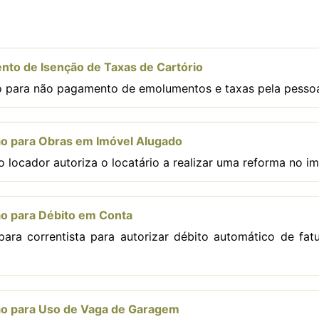
to de Isenção de Taxas de Cartório
io para não pagamento de emolumentos e taxas pela pesso
o para Obras em Imóvel Alugado
 locador autoriza o locatário a realizar uma reforma no im
o para Débito em Conta
ara correntista para autorizar débito automático de fat
ão para Uso de Vaga de Garagem