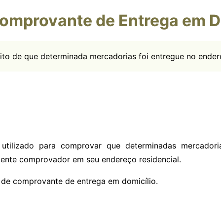
omprovante de Entrega em D
to de que determinada mercadorias foi entregue no endere
utilizado para comprovar que determinadas mercadori
ente comprovador em seu endereço residencial.
 de comprovante de entrega em domicílio.