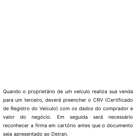
Quando o proprietário de um veículo realiza sua venda
para um terceiro, deverá preencher o CRV (Certificado
de Registro do Veículo) com os dados do comprador e
valor do negócio. Em seguida será necessário
reconhecer a firma em cartório antes que o documento
seja apresentado ao Detran.