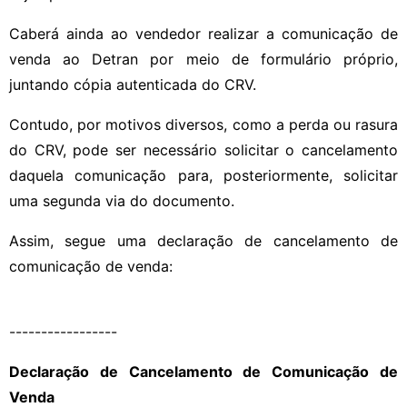
Caberá ainda ao vendedor realizar a comunicação de
venda ao Detran por meio de formulário próprio,
juntando cópia autenticada do CRV.
Contudo, por motivos diversos, como a perda ou rasura
do CRV, pode ser necessário solicitar o cancelamento
daquela comunicação para, posteriormente, solicitar
uma segunda via do documento.
Assim, segue uma declaração de cancelamento de
comunicação de venda:
-----------------
Declaração de Cancelamento de Comunicação de
Venda