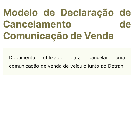
Modelo de Declaração de
Cancelamento de
Comunicação de Venda
Documento utilizado para cancelar uma
comunicação de venda de veículo junto ao Detran.