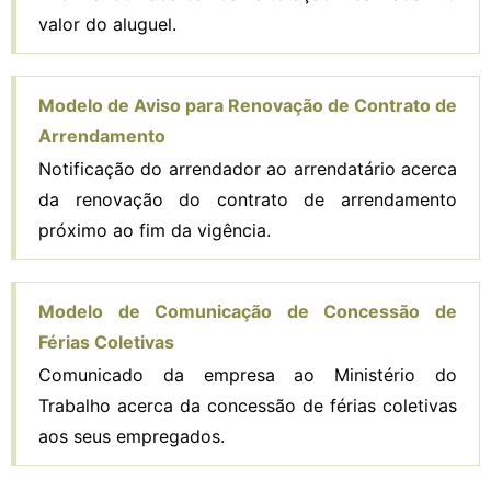
valor do aluguel.
Modelo de Aviso para Renovação de Contrato de
Arrendamento
Notificação do arrendador ao arrendatário acerca
da renovação do contrato de arrendamento
próximo ao fim da vigência.
Modelo de Comunicação de Concessão de
Férias Coletivas
Comunicado da empresa ao Ministério do
Trabalho acerca da concessão de férias coletivas
aos seus empregados.