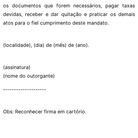
os documentos que forem necessários, pagar taxas
devidas, receber e dar quitação e praticar os demais
atos para o fiel cumprimento deste mandato.
(localidade), (dia) de (mês) de (ano).
(assinatura)
(nome do outorgante)
--------------------
Obs: Reconhecer firma em cartório.