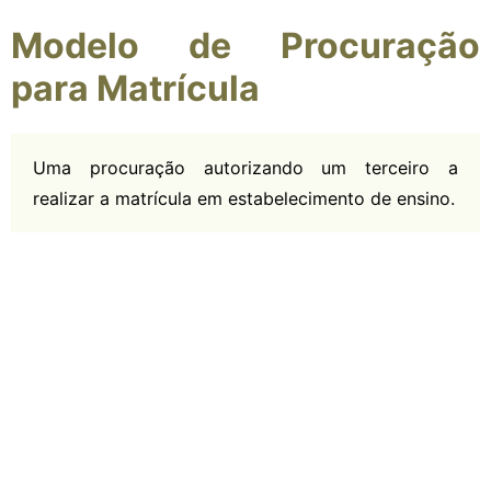
Modelo de Procuração
para Matrícula
Uma procuração autorizando um terceiro a
realizar a matrícula em estabelecimento de ensino.