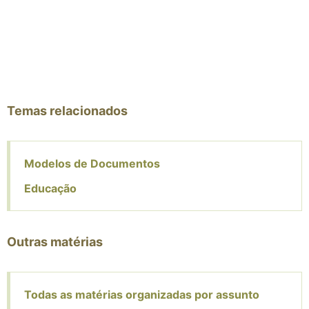
Temas relacionados
Modelos de Documentos
Educação
Outras matérias
Todas as matérias organizadas por assunto