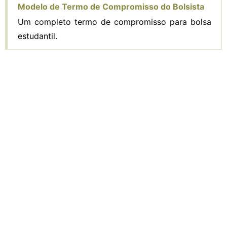
Modelo de Termo de Compromisso do Bolsista
Um completo termo de compromisso para bolsa
estudantil.