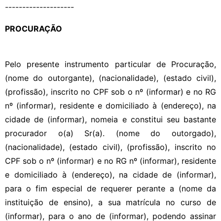
--------------------
PROCURAÇÃO
Pelo presente instrumento particular de Procuração,
(nome do outorgante), (nacionalidade), (estado civil),
(profissão), inscrito no CPF sob o nº (informar) e no RG
nº (informar), residente e domiciliado à (endereço), na
cidade de (informar), nomeia e constitui seu bastante
procurador o(a) Sr(a). (nome do outorgado),
(nacionalidade), (estado civil), (profissão), inscrito no
CPF sob o nº (informar) e no RG nº (informar), residente
e domiciliado à (endereço), na cidade de (informar),
para o fim especial de requerer perante a (nome da
instituição de ensino), a sua matrícula no curso de
(informar), para o ano de (informar), podendo assinar