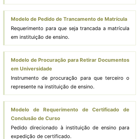
Modelo de Pedido de Trancamento de Matrícula
Requerimento para que seja trancada a matrícula
em instituição de ensino.
Modelo de Procuração para Retirar Documentos
em Universidade
Instrumento de procuração para que terceiro o
represente na instituição de ensino.
Modelo de Requerimento de Certificado de
Conclusão de Curso
Pedido direcionado à instituição de ensino para
expedição de certificado.