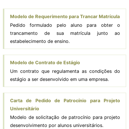
Modelo de Requerimento para Trancar Matrícula
Pedido formulado pelo aluno para obter o
trancamento de sua matrícula junto ao
estabelecimento de ensino.
Modelo de Contrato de Estágio
Um contrato que regulamenta as condições do
estágio a ser desenvolvido em uma empresa.
Carta de Pedido de Patrocínio para Projeto
Universitário
Modelo de solicitação de patrocínio para projeto
desenvolvimento por alunos universitários.