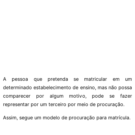
A pessoa que pretenda se matricular em um
determinado estabelecimento de ensino, mas não possa
comparecer por algum motivo, pode se fazer
representar por um terceiro por meio de procuração.
Assim, segue um modelo de procuração para matrícula.