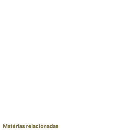
Matérias relacionadas