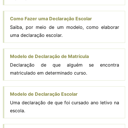
Como Fazer uma Declaração Escolar
Saiba, por meio de um modelo, como elaborar
uma declaração escolar.
Modelo de Declaração de Matrícula
Declaração de que alguém se encontra
matriculado em determinado curso.
Modelo de Declaração Escolar
Uma declaração de que foi cursado ano letivo na
escola.