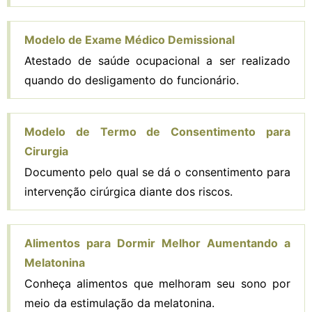
Modelo de Exame Médico Demissional
Atestado de saúde ocupacional a ser realizado
quando do desligamento do funcionário.
Modelo de Termo de Consentimento para
Cirurgia
Documento pelo qual se dá o consentimento para
intervenção cirúrgica diante dos riscos.
Alimentos para Dormir Melhor Aumentando a
Melatonina
Conheça alimentos que melhoram seu sono por
meio da estimulação da melatonina.