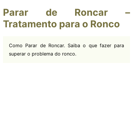
Parar de Roncar –
Tratamento para o Ronco
Como Parar de Roncar. Saiba o que fazer para
superar o problema do ronco.