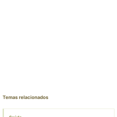
Temas relacionados