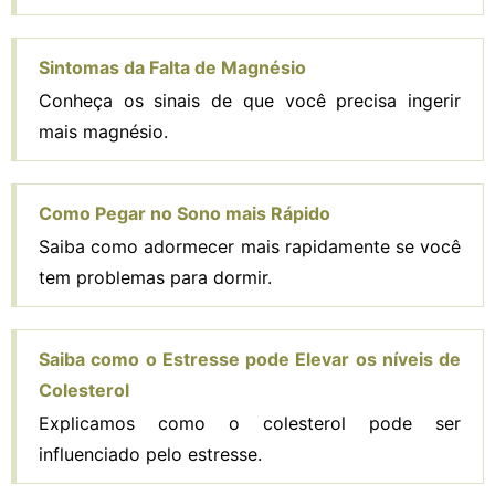
Sintomas da Falta de Magnésio
Conheça os sinais de que você precisa ingerir
mais magnésio.
Como Pegar no Sono mais Rápido
Saiba como adormecer mais rapidamente se você
tem problemas para dormir.
Saiba como o Estresse pode Elevar os níveis de
Colesterol
Explicamos como o colesterol pode ser
influenciado pelo estresse.