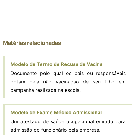
Matérias relacionadas
Modelo de Termo de Recusa de Vacina
Documento pelo qual os pais ou responsáveis
optam pela não vacinação de seu filho em
campanha realizada na escola.
Modelo de Exame Médico Admissional
Um atestado de saúde ocupacional emitido para
admissão do funcionário pela empresa.