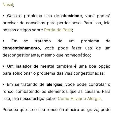
Nasal
;
• Caso o problema seja de
obesidade
, você poderá
precisar de conselhos para perder peso. Para isso, leia
nossos artigos sobre
Perda de Peso
;
• Em se tratando de um problema de
congestionamento
, você pode fazer uso de um
descongestionante, mesmo que homeopático;
• Um
inalador de mentol
também é uma boa opção
para solucionar o problema das vias congestionadas;
• Em se tratando de
alergias
, você pode controlar o
ronco combatendo os elementos que as causam. Para
isso, leia nosso artigo sobre
Como Aliviar a Alergia
.
Perceba que se o seu ronco é rotineiro ou grave, pode