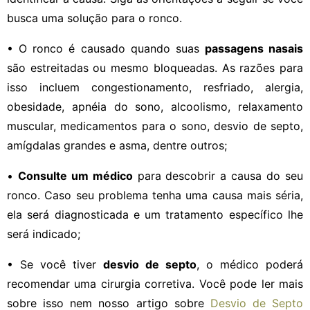
busca uma solução para o ronco.
• O ronco é causado quando suas
passagens nasais
são estreitadas ou mesmo bloqueadas. As razões para
isso incluem congestionamento, resfriado, alergia,
obesidade, apnéia do sono, alcoolismo, relaxamento
muscular, medicamentos para o sono, desvio de septo,
amígdalas grandes e asma, dentre outros;
•
Consulte um médico
para descobrir a causa do seu
ronco. Caso seu problema tenha uma causa mais séria,
ela será diagnosticada e um tratamento específico lhe
será indicado;
• Se você tiver
desvio de septo
, o médico poderá
recomendar uma cirurgia corretiva. Você pode ler mais
sobre isso nem nosso artigo sobre
Desvio de Septo