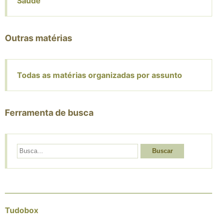
Saúde
Outras matérias
Todas as matérias organizadas por assunto
Ferramenta de busca
Buscar
Tudobox