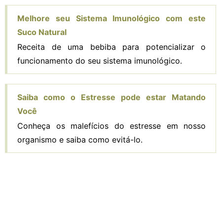
Melhore seu Sistema Imunológico com este
Suco Natural
Receita de uma bebiba para potencializar o
funcionamento do seu sistema imunológico.
Saiba como o Estresse pode estar Matando
Você
Conheça os malefícios do estresse em nosso
organismo e saiba como evitá-lo.