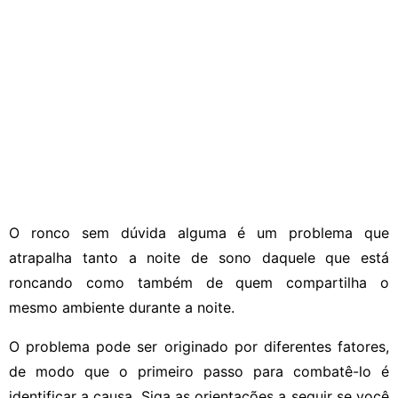
O ronco sem dúvida alguma é um problema que
atrapalha tanto a noite de sono daquele que está
roncando como também de quem compartilha o
mesmo ambiente durante a noite.
O problema pode ser originado por diferentes fatores,
de modo que o primeiro passo para combatê-lo é
identificar a causa. Siga as orientações a seguir se você