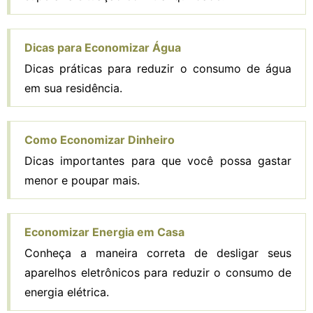
Dicas para Economizar Água
Dicas práticas para reduzir o consumo de água
em sua residência.
Como Economizar Dinheiro
Dicas importantes para que você possa gastar
menor e poupar mais.
Economizar Energia em Casa
Conheça a maneira correta de desligar seus
aparelhos eletrônicos para reduzir o consumo de
energia elétrica.