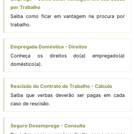
por Trabalho
Saiba como ficar em vantagem na procura por
trabalho.
Empregada Doméstica - Direitos
Conheça os direitos do(a) empregado(a)
doméstico(a).
Rescisão do Contrato de Trabalho - Cálculo
Saiba que verbas deverão ser pagas em cada
caso de rescisão.
Seguro Desemprego - Consulta