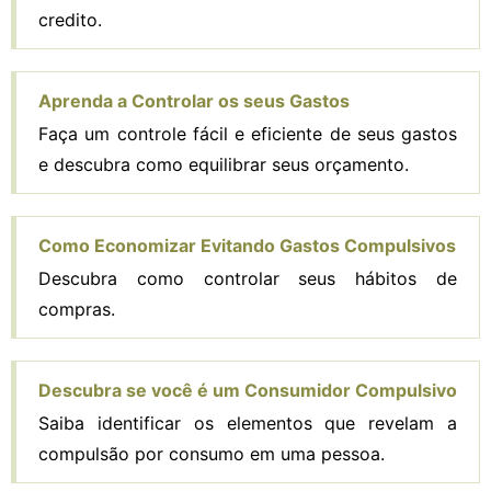
credito.
Aprenda a Controlar os seus Gastos
Faça um controle fácil e eficiente de seus gastos
e descubra como equilibrar seus orçamento.
Como Economizar Evitando Gastos Compulsivos
Descubra como controlar seus hábitos de
compras.
Descubra se você é um Consumidor Compulsivo
Saiba identificar os elementos que revelam a
compulsão por consumo em uma pessoa.