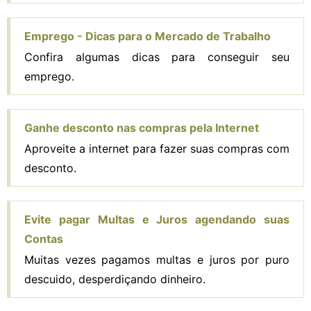
Emprego - Dicas para o Mercado de Trabalho
Confira algumas dicas para conseguir seu
emprego.
Ganhe desconto nas compras pela Internet
Aproveite a internet para fazer suas compras com
desconto.
Evite pagar Multas e Juros agendando suas
Contas
Muitas vezes pagamos multas e juros por puro
descuido, desperdiçando dinheiro.