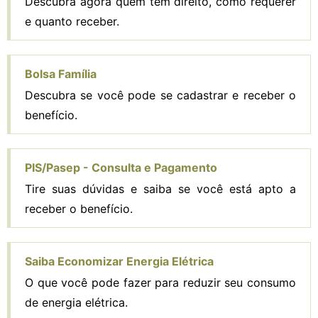
Descubra agora quem tem direito, como requerer
e quanto receber.
Bolsa Família
Descubra se você pode se cadastrar e receber o
benefício.
PIS/Pasep - Consulta e Pagamento
Tire suas dúvidas e saiba se você está apto a
receber o benefício.
Saiba Economizar Energia Elétrica
O que você pode fazer para reduzir seu consumo
de energia elétrica.