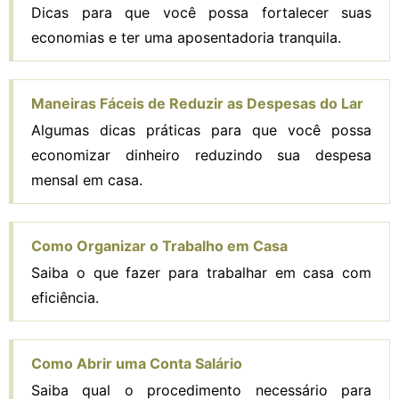
Dicas para que você possa fortalecer suas
economias e ter uma aposentadoria tranquila.
Maneiras Fáceis de Reduzir as Despesas do Lar
Algumas dicas práticas para que você possa
economizar dinheiro reduzindo sua despesa
mensal em casa.
Como Organizar o Trabalho em Casa
Saiba o que fazer para trabalhar em casa com
eficiência.
Como Abrir uma Conta Salário
Saiba qual o procedimento necessário para