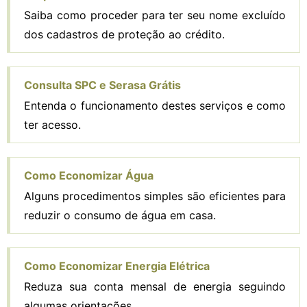
Saiba como proceder para ter seu nome excluído
dos cadastros de proteção ao crédito.
Consulta SPC e Serasa Grátis
Entenda o funcionamento destes serviços e como
ter acesso.
Como Economizar Água
Alguns procedimentos simples são eficientes para
reduzir o consumo de água em casa.
Como Economizar Energia Elétrica
Reduza sua conta mensal de energia seguindo
algumas orientações.