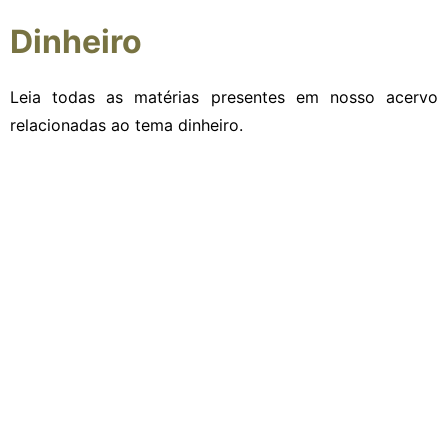
Dinheiro
Leia todas as matérias presentes em nosso acervo
relacionadas ao tema dinheiro.