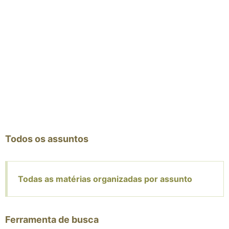
Todos os assuntos
Todas as matérias organizadas por assunto
Ferramenta de busca