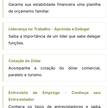
Garanta sua estabilidade financeira uma planilha
de orçamento familiar.
Liderança no Trabalho - Aprenda a Delegar
Saiba a importância de um líder que sabe delegar
funções.
Cotação do Dólar
Acompanhe a cotação do dólar comercial,
paralelo e turismo.
Entrevista de Emprego - Conheça seu
Entrevistador
Conheça os tipos de entrevistadores e saiba