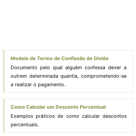
Modelo de Termo de Confissão de Dívida
Documento pelo qual alguém confessa dever a
outrem determinada quantia, comprometendo-se
a realizar o pagamento.
Como Calcular um Desconto Percentual
Exemplos práticos de como calcular descontos
percentuais.