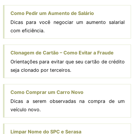
Como Pedir um Aumento de Salário
Dicas para você negociar um aumento salarial
com eficiência.
Clonagem de Cartão – Como Evitar a Fraude
Orientações para evitar que seu cartão de crédito
seja clonado por terceiros.
Como Comprar um Carro Novo
Dicas a serem observadas na compra de um
veículo novo.
Limpar Nome do SPC e Serasa