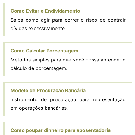
Como Evitar o Endividamento
Saiba como agir para correr o risco de contrair
dívidas excessivamente.
Como Calcular Porcentagem
Métodos simples para que você possa aprender o
cálculo de porcentagem.
Modelo de Procuração Bancária
Instrumento de procuração para representação
em operações bancárias.
Como poupar dinheiro para aposentadoria