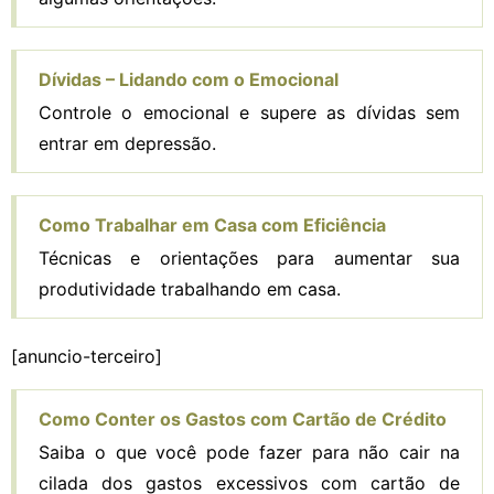
Dívidas – Lidando com o Emocional
Controle o emocional e supere as dívidas sem
entrar em depressão.
Como Trabalhar em Casa com Eficiência
Técnicas e orientações para aumentar sua
produtividade trabalhando em casa.
[anuncio-terceiro]
Como Conter os Gastos com Cartão de Crédito
Saiba o que você pode fazer para não cair na
cilada dos gastos excessivos com cartão de