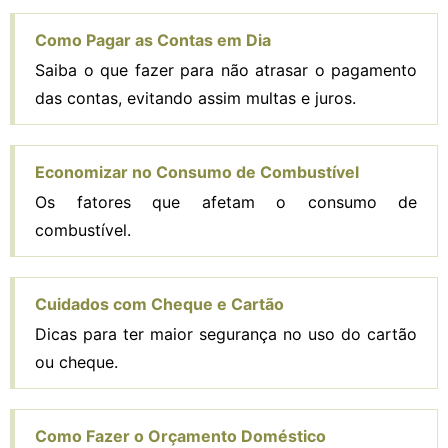
Como Pagar as Contas em Dia
Saiba o que fazer para não atrasar o pagamento
das contas, evitando assim multas e juros.
Economizar no Consumo de Combustível
Os fatores que afetam o consumo de
combustível.
Cuidados com Cheque e Cartão
Dicas para ter maior segurança no uso do cartão
ou cheque.
Como Fazer o Orçamento Doméstico