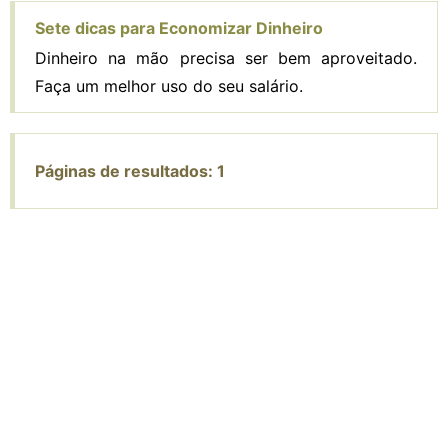
Sete dicas para Economizar Dinheiro
Dinheiro na mão precisa ser bem aproveitado.
Faça um melhor uso do seu salário.
Páginas de resultados:
1