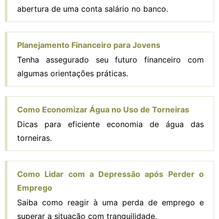
abertura de uma conta salário no banco.
Planejamento Financeiro para Jovens
Tenha assegurado seu futuro financeiro com
algumas orientações práticas.
Como Economizar Água no Uso de Torneiras
Dicas para eficiente economia de água das
torneiras.
Como Lidar com a Depressão após Perder o
Emprego
Saiba como reagir à uma perda de emprego e
superar a situação com tranquilidade.