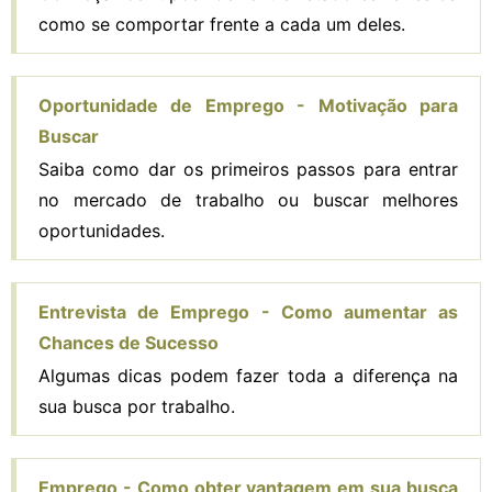
como se comportar frente a cada um deles.
Oportunidade de Emprego - Motivação para
Buscar
Saiba como dar os primeiros passos para entrar
no mercado de trabalho ou buscar melhores
oportunidades.
Entrevista de Emprego - Como aumentar as
Chances de Sucesso
Algumas dicas podem fazer toda a diferença na
sua busca por trabalho.
Emprego - Como obter vantagem em sua busca